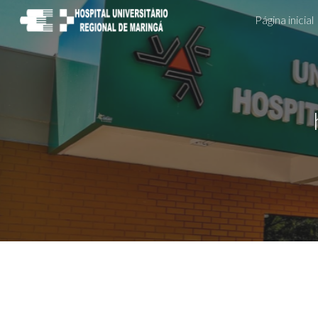
Página inicial
Sk