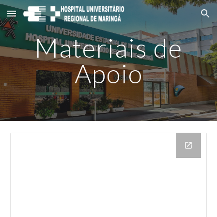
Skip to main content
Skip to navigation
Materiais de
Apoio