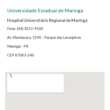
Universidade Estadual de Maringá
Hospital Universitário Regional de Maringá
Fone: (44) 3011-9100
Av. Mandacaru, 1590 - Parque das Laranjeiras
Maringá - PR
CEP 87083-240